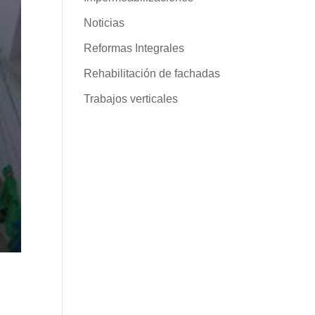
Noticias
Reformas Integrales
Rehabilitación de fachadas
Trabajos verticales