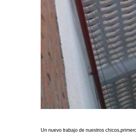
Un nuevo trabajo de nuestros chicos,primer