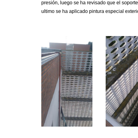
presión, luego se ha revisado que el soporte
ultimo se ha aplicado pintura especial exter