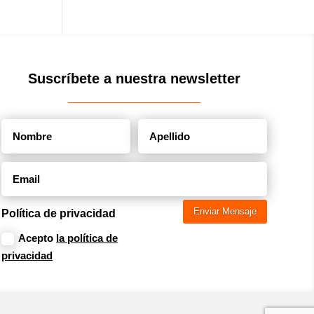
Suscríbete a nuestra
newsletter
Enviar Mensaje
Política de privacidad
Acepto
la política de
privacidad