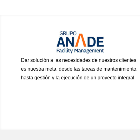
Dar solución a las necesidades de nuestros clientes
es nuestra meta, desde las tareas de mantenimiento,
hasta gestión y la ejecución de un proyecto integral.