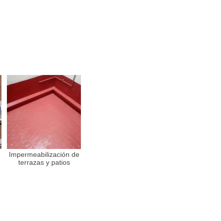
Impermeabilización de
terrazas y patios