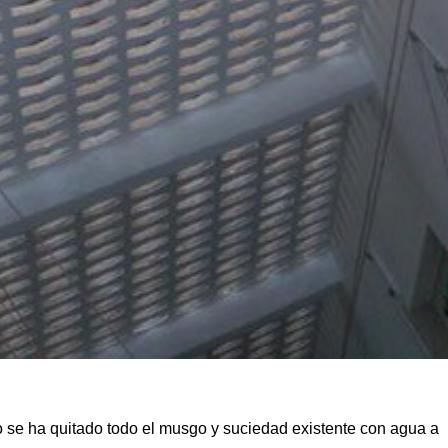
o se ha quitado todo el musgo y suciedad existente con agua a