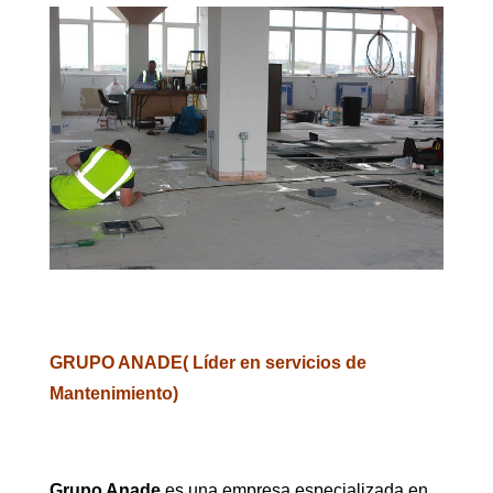
GRUPO ANADE( Líder en servicios de
Mantenimiento)
Grupo Anade
es una empresa especializada en