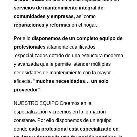
servicios de mantenimiento integral de
comunidades y empresas
, así como
reparaciones y reformas
en el hogar.
Por ello
disponemos de un completo equipo de
profesionales
altamente cualificados
especializados dotado de una estructura moderna
y avanzada que le permite atender múltiples
necesidades de mantenimiento con la mayor
eficacia.
“muchas necesidades… un solo
proveedor”.
NUESTRO EQUIPO Creemos en la
especialización y creemos en la formación
constante. Por ello disponemos de un equipo
donde
cada profesional está especializado en