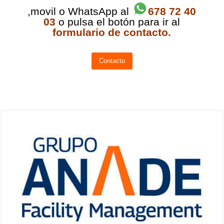
,movil o WhatsApp al
678 72 40
03
o pulsa el botón para ir al
formulario de contacto.
Contacto