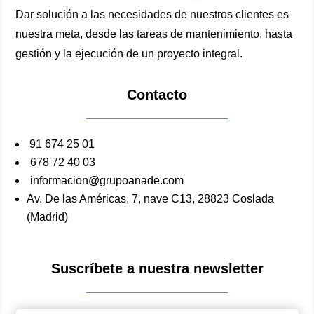
Dar solución a las necesidades de nuestros clientes es
nuestra meta, desde las tareas de mantenimiento, hasta
gestión y la ejecución de un proyecto integral.
Contacto
91 674 25 01
678 72 40 03
informacion@grupoanade.com
Av. De las Américas, 7, nave C13, 28823 Coslada
(Madrid)
Suscríbete a nuestra
newsletter