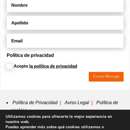
Política de privacidad
Acepto
la política de privacidad
Enviar Mensaje
Política de Privacidad
|
Aviso Legal
|
Política de
cookies
Utilizamos cookies para ofrecerte la mejor experiencia en
nuestra web.
Puedes aprender más sobre qué cookies utilizamos o